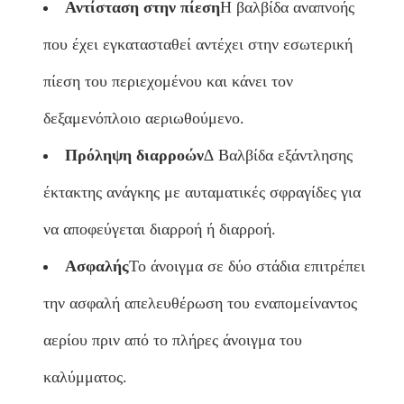
Αντίσταση στην πίεση
Η βαλβίδα αναπνοής
που έχει εγκατασταθεί αντέχει στην εσωτερική
πίεση του περιεχομένου και κάνει τον
δεξαμενόπλοιο αεριωθούμενο.
Πρόληψη διαρροών
∆ Βαλβίδα εξάντλησης
έκτακτης ανάγκης με αυτα­ματικές σφραγίδες για
να αποφεύγεται διαρροή ή διαρροή.
Ασφαλής
Το άνοιγμα σε δύο στάδια επιτρέπει
την ασφαλή απελευθέρωση του εναπομείναντος
αερίου πριν από το πλήρες άνοιγμα του
καλύμματος.