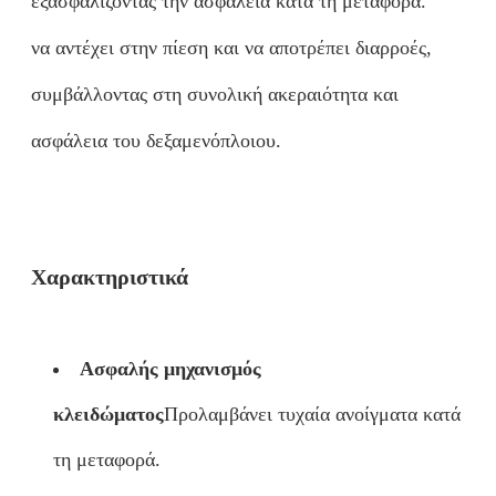
εξασφαλίζοντας την ασφάλεια κατά τη μεταφορά.
να αντέχει στην πίεση και να αποτρέπει διαρροές,
συμβάλλοντας στη συνολική ακεραιότητα και
ασφάλεια του δεξαμενόπλοιου.
Χαρακτηριστικά
Ασφαλής μηχανισμός
κλειδώματος
Προλαμβάνει τυχαία ανοίγματα κατά
τη μεταφορά.