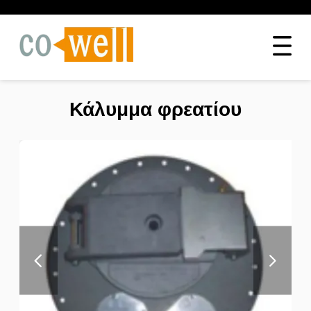
Κάλυμμα φρεατίου