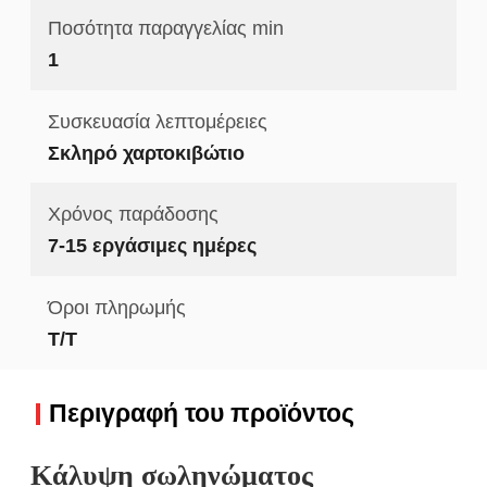
Ποσότητα παραγγελίας min
1
Συσκευασία λεπτομέρειες
Σκληρό χαρτοκιβώτιο
Χρόνος παράδοσης
7-15 εργάσιμες ημέρες
Όροι πληρωμής
T/T
Περιγραφή του προϊόντος
Κάλυψη σωληνώματος