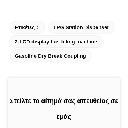
Ετικέτες：
LPG Station Dispenser
2-LCD display fuel filling machine
Gasoline Dry Break Coupling
Στείλτε το αίτημά σας απευθείας σε
εμάς