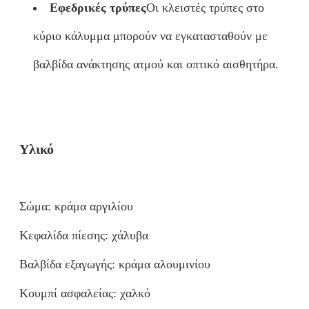
Εφεδρικές τρύπες
Οι κλειστές τρύπες στο
κύριο κάλυμμα μπορούν να εγκατασταθούν με
βαλβίδα ανάκτησης ατμού και οπτικό αισθητήρα.
Υλικό
Σώμα: κράμα αργιλίου
Κεφαλίδα πίεσης: χάλυβα
Βαλβίδα εξαγωγής: κράμα αλουμινίου
Κουμπί ασφαλείας: χαλκό