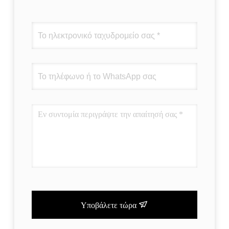
Υποβάλετε τώρα