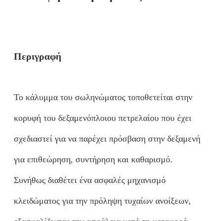
Περιγραφή
Το κάλυμμα του σωληνώματος τοποθετείται στην
κορυφή του δεξαμενόπλοιου πετρελαίου που έχει
σχεδιαστεί για να παρέχει πρόσβαση στην δεξαμενή
για επιθεώρηση, συντήρηση και καθαρισμό.
Συνήθως διαθέτει ένα ασφαλές μηχανισμό
κλειδώματος για την πρόληψη τυχαίων ανοίξεων,