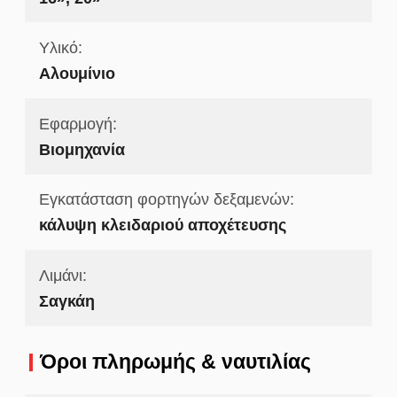
Υλικό:
Αλουμίνιο
Εφαρμογή:
Βιομηχανία
Εγκατάσταση φορτηγών δεξαμενών:
κάλυψη κλειδαριού αποχέτευσης
Λιμάνι:
Σαγκάη
Όροι πληρωμής & ναυτιλίας