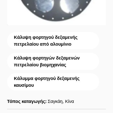
Κάλυψη φορτηγού δεξαμενής
πετρελαίου από αλουμίνιο
Κάλυψη φορτηγών δεξαμενών
πετρελαίου βιομηχανίας
Κάλυμμα φορτηγού δεξαμενής
καυσίμου
Τόπος καταγωγής:
Σαγκάη, Κίνα