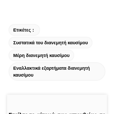
Ετικέτες：
Συστατικά του διανεμητή καυσίμου
Μέρη διανεμητή καυσίμου
Εναλλακτικά εξαρτήματα διανεμητή
καυσίμου