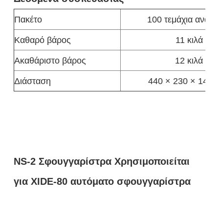
Πακέτο
100 τεμάχια ανά κο
Καθαρό βάρος
11 κιλά
Ακαθάριστο βάρος
12 κιλά
Διάσταση
440 × 230 × 140
NS-2 Σφουγγαρίστρα Χρησιμοποιείται
για XIDE-80 αυτόματο σφουγγαρίστρα