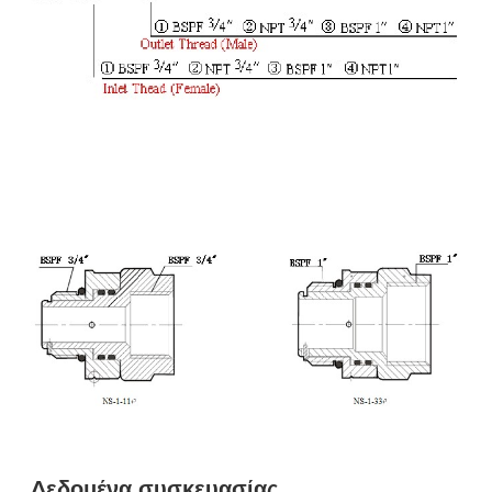
Δεδομένα συσκευασίας