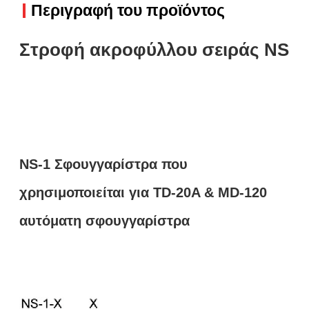
Περιγραφή του προϊόντος
Στροφή ακροφύλλου σειράς NS
NS-1 Σφουγγαρίστρα που
χρησιμοποιείται για TD-20A & MD-120
αυτόματη σφουγγαρίστρα