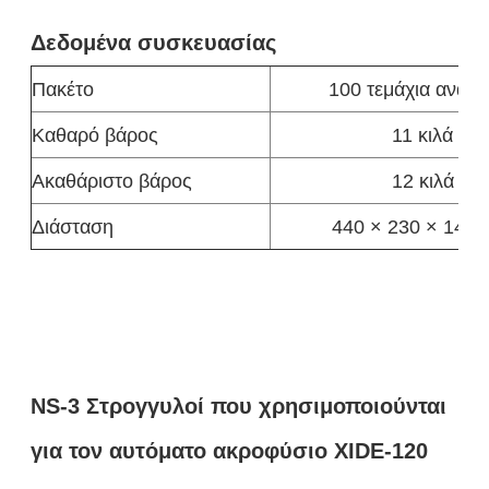
Δεδομένα συσκευασίας
Πακέτο
100 τεμάχια ανά κ
Καθαρό βάρος
11 κιλά
Ακαθάριστο βάρος
12 κιλά
Διάσταση
440 × 230 × 140
NS-3 Στρογγυλοί που χρησιμοποιούνται
για τον αυτόματο ακροφύσιο XIDE-120