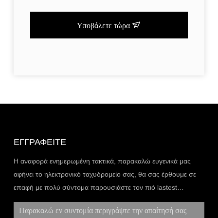
Υποβάλετε τώρα
ΕΓΓΡΑΦΕΊΤΕ
Η αναφορά ενημερωμένη τακτικά, παρακαλώ ευγενικά μας
αφήνει το ηλεκτρονικό ταχυδρομείο σας, θα σας έρθουμε σε
επαφή με πολύ σύντομα παρουσιάστε τον πιό lastest
κατάλογο.