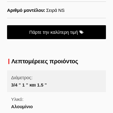
Αριθμό μοντέλου:
Σειρά NS
Πάρτε την καλύτερη τιμή
Λεπτομέρειες προιόντος
Διάμετρος:
3/4 " 1 " και 1.5 "
Υλικό:
Αλουμίνιο