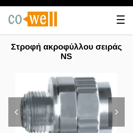
Στροφή ακροφύλλου σειράς
NS