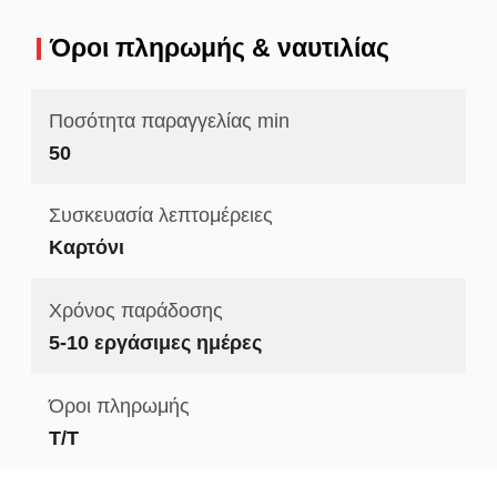
Όροι πληρωμής & ναυτιλίας
Ποσότητα παραγγελίας min
50
Συσκευασία λεπτομέρειες
Καρτόνι
Χρόνος παράδοσης
5-10 εργάσιμες ημέρες
Όροι πληρωμής
Τ/Τ