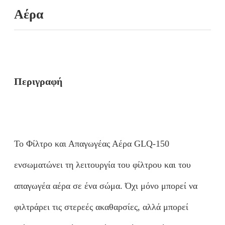
Αέρα
Περιγραφή
Το Φίλτρο και Απαγωγέας Αέρα GLQ-150
ενσωματώνει τη λειτουργία του φίλτρου και του
απαγωγέα αέρα σε ένα σώμα. Όχι μόνο μπορεί να
φιλτράρει τις στερεές ακαθαρσίες, αλλά μπορεί