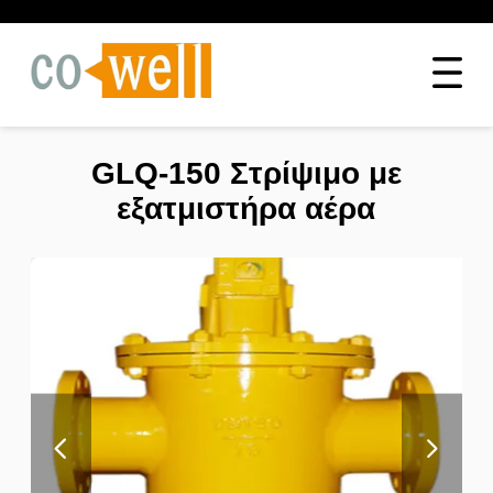
GLQ-150 Στρίψιμο με
εξατμιστήρα αέρα