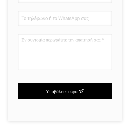
Υποβάλετε τώρα