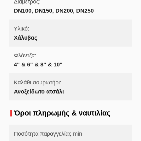
Διάμετρος:
DN100, DN150, DN200, DN250
Υλικό:
Χάλυβας
Φλάντζα:
4" & 6" & 8" & 10"
Καλάθι σουρωτήρι:
Ανοξείδωτο ατσάλι
Όροι πληρωμής & ναυτιλίας
Ποσότητα παραγγελίας min