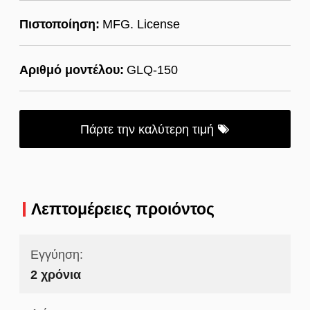
Πιστοποίηση:
MFG. License
Αριθμό μοντέλου:
GLQ-150
Πάρτε την καλύτερη τιμή
Λεπτομέρειες προιόντος
Εγγύηση:
2 χρόνια