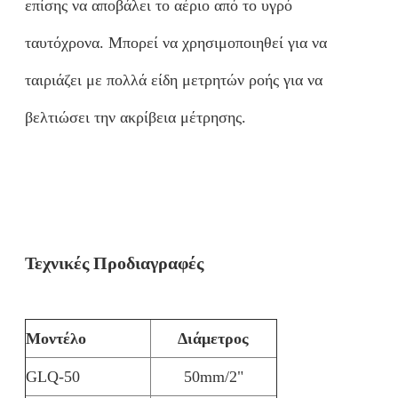
επίσης να αποβάλει το αέριο από το υγρό
ταυτόχρονα. Μπορεί να χρησιμοποιηθεί για να
ταιριάζει με πολλά είδη μετρητών ροής για να
βελτιώσει την ακρίβεια μέτρησης.
Τεχνικές Προδιαγραφές
Μοντέλο
Διάμετρος
GLQ-50
50mm/2"