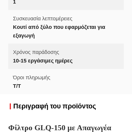
1
Συσκευασία λεπτομέρειες
Κουτί από ξύλο που εφαρμόζεται για
εξαγωγή
Χρόνος παράδοσης
10-15 εργάσιμες ημέρες
Όροι πληρωμής
Τ/Τ
Περιγραφή του προϊόντος
Φίλτρο GLQ-150 με Απαγωγέα