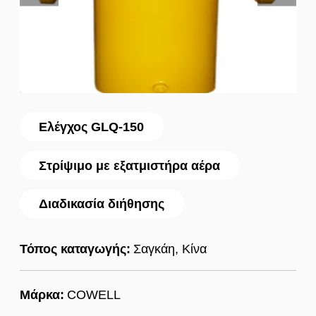
Ελέγχος GLQ-150
Στρίψιμο με εξατμιστήρα αέρα
Διαδικασία διήθησης
Τόπος καταγωγής:
Σαγκάη, Κίνα
Μάρκα:
COWELL