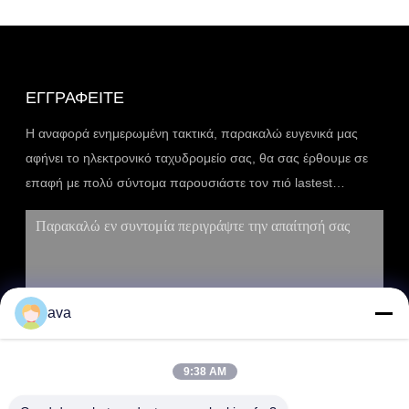
ΕΓΓΡΑΦΕΊΤΕ
Η αναφορά ενημερωμένη τακτικά, παρακαλώ ευγενικά μας
αφήνει το ηλεκτρονικό ταχυδρομείο σας, θα σας έρθουμε σε
επαφή με πολύ σύντομα παρουσιάστε τον πιό lastest
κατάλογο.
ava
9:38 AM
ΥΠΟΒΟΛΉ