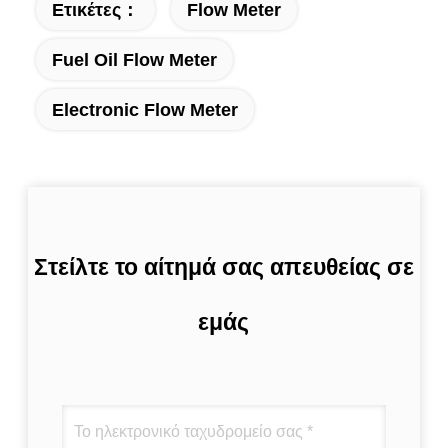
Ετικέτες：
Flow Meter
Fuel Oil Flow Meter
Electronic Flow Meter
Στείλτε το αίτημά σας απευθείας σε
εμάς