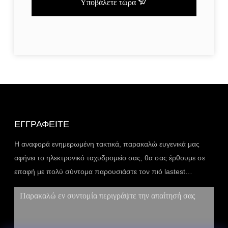
Υποβάλετε τώρα
ΕΓΓΡΑΦΕΊΤΕ
Η αναφορά ενημερωμένη τακτικά, παρακαλώ ευγενικά μας
αφήνει το ηλεκτρονικό ταχυδρομείο σας, θα σας έρθουμε σε
επαφή με πολύ σύντομα παρουσιάστε τον πιό lastest
κατάλογο.