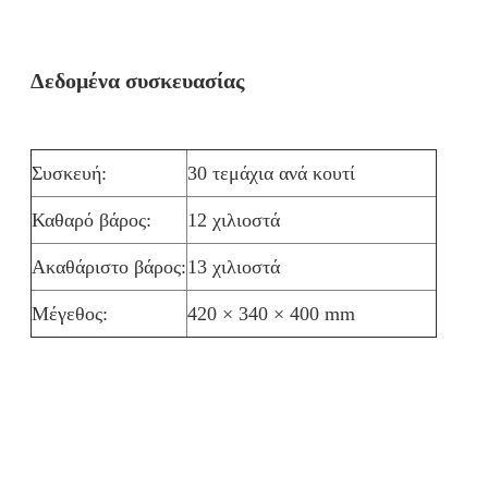
Δεδομένα συσκευασίας
Συσκευή:
30 τεμάχια ανά κουτί
Καθαρό βάρος:
12 χιλιοστά
Ακαθάριστο βάρος:
13 χιλιοστά
Μέγεθος:
420 × 340 × 400 mm