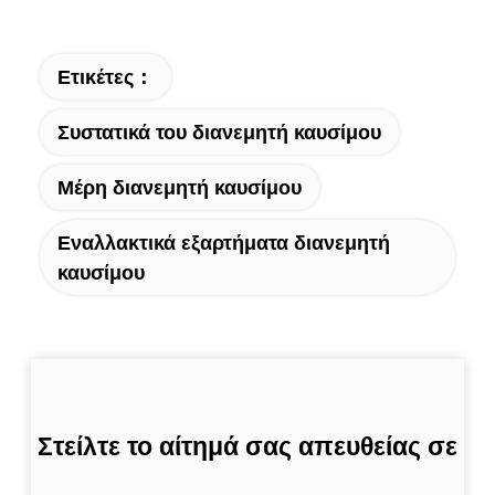
Ετικέτες：
Συστατικά του διανεμητή καυσίμου
Μέρη διανεμητή καυσίμου
Εναλλακτικά εξαρτήματα διανεμητή
καυσίμου
Στείλτε το αίτημά σας απευθείας σε