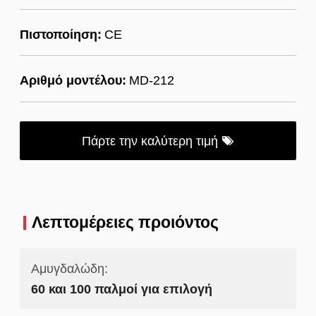
Πιστοποίηση:
CE
Αριθμό μοντέλου:
MD-212
Πάρτε την καλύτερη τιμή
Λεπτομέρειες προιόντος
Αμυγδαλώδη:
60 και 100 παλμοί για επιλογή