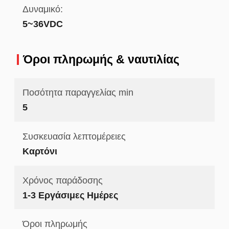
Δυναμικό:
5~36VDC
Όροι πληρωμής & ναυτιλίας
Ποσότητα παραγγελίας min
5
Συσκευασία λεπτομέρειες
Καρτόνι
Χρόνος παράδοσης
1-3 Εργάσιμες Ημέρες
Όροι πληρωμής