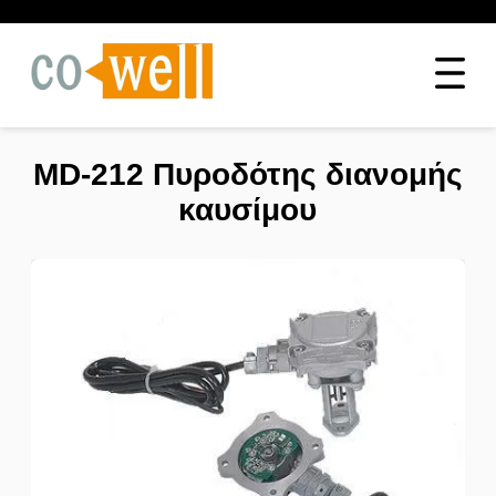
MD-212 Πυροδότης διανομής
καυσίμου