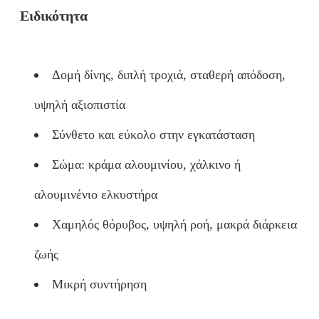
Ειδικότητα
Δομή δίνης, διπλή τροχιά, σταθερή απόδοση,
υψηλή αξιοπιστία
Σύνθετο και εύκολο στην εγκατάσταση
Σώμα: κράμα αλουμινίου, χάλκινο ή
αλουμινένιο ελκυστήρα
Χαμηλός θόρυβος, υψηλή ροή, μακρά διάρκεια
ζωής
Μικρή συντήρηση