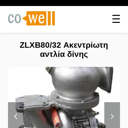
ZLXB80/32 Ακεντρίωτη
αντλία δίνης