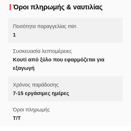
Όροι πληρωμής & ναυτιλίας
Ποσότητα παραγγελίας min
1
Συσκευασία λεπτομέρειες
Κουτί από ξύλο που εφαρμόζεται για
εξαγωγή
Χρόνος παράδοσης
7-15 εργάσιμες ημέρες
Όροι πληρωμής
Τ/Τ