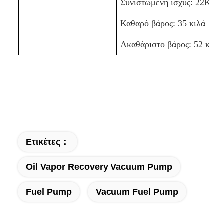
Συνιστώμενη ισχύς: 22KW
Καθαρό βάρος: 35 κιλά
Ακαθάριστο βάρος: 52 κιλά
Ετικέτες：
Oil Vapor Recovery Vacuum Pump
Fuel Pump
Vacuum Fuel Pump