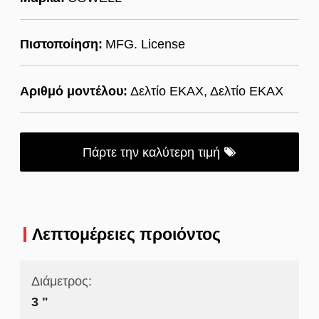
Πιστοποίηση:
MFG. License
Αριθμό μοντέλου:
Δελτίο ΕΚΑΧ, Δελτίο ΕΚΑΧ
Πάρτε την καλύτερη τιμή
Λεπτομέρειες προιόντος
Διάμετρος:
3 "