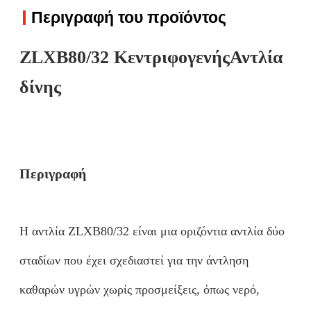
Περιγραφή του προϊόντος
ZLXB80/32 Κεντριφογενής
Αντλία
δίνης
Περιγραφή
Η αντλία ZLXB80/32 είναι μια οριζόντια αντλία δύο
σταδίων που έχει σχεδιαστεί για την άντληση
καθαρών υγρών χωρίς προσμείξεις, όπως νερό,