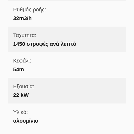
Ρυθμός ροής:
32m3/h
Ταχύτητα:
1450 στροφές ανά λεπτό
Κεφάλι:
54m
Εξουσία:
22 kW
Υλικό:
αλουμίνιο