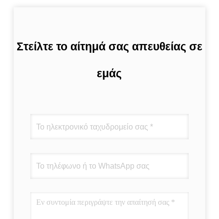
Στείλτε το αίτημά σας απευθείας σε
εμάς