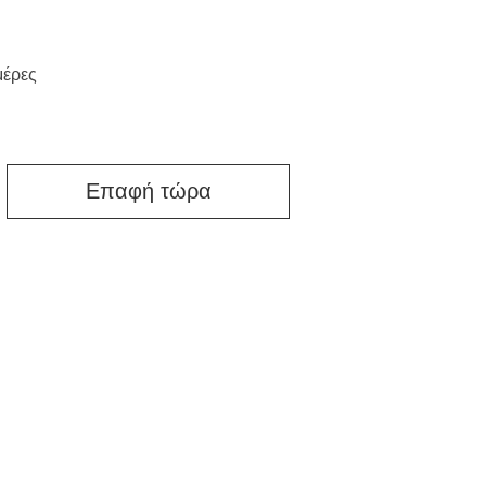
μέρες
Επαφή τώρα