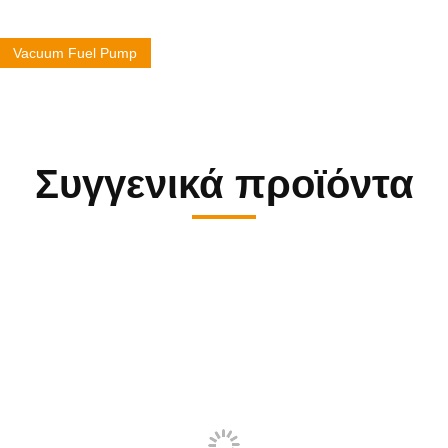
Vacuum Fuel Pump
Συγγενικά προϊόντα