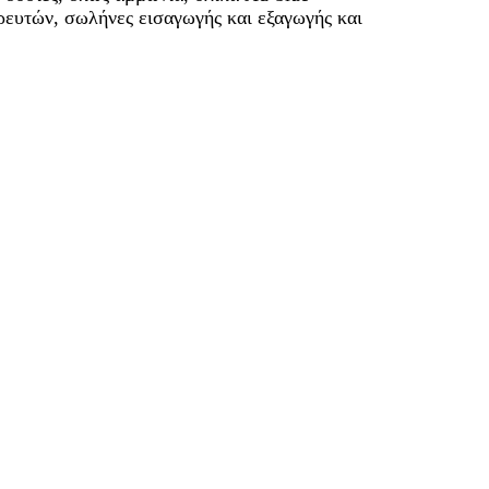
ευτών, σωλήνες εισαγωγής και εξαγωγής και