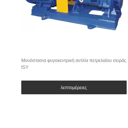
Μονόστασια φυγοκεντρική αντλία πετρελαίου σειράς
ISY
λεπτομέρειες