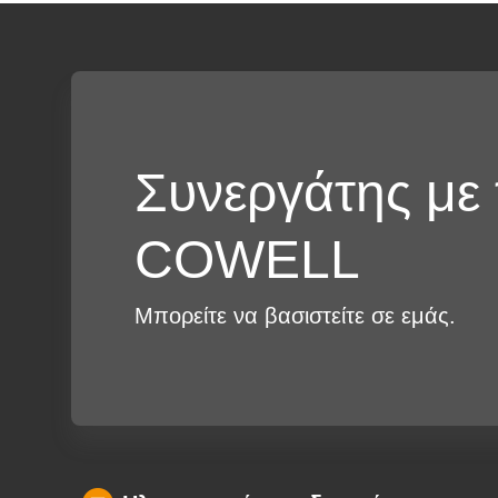
Συνεργάτης με 
COWELL
Μπορείτε να βασιστείτε σε εμάς.