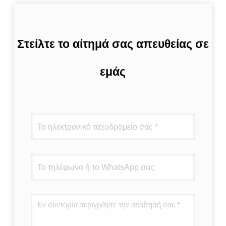
Στείλτε το αίτημά σας απευθείας σε
εμάς