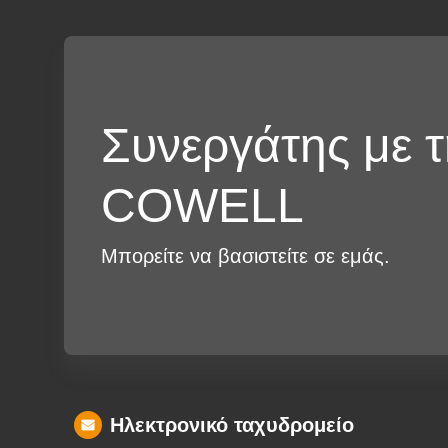
Συνεργάτης με 
COWELL
Μπορείτε να βασιστείτε σε εμάς.
Ηλεκτρονικό ταχυδρομείο