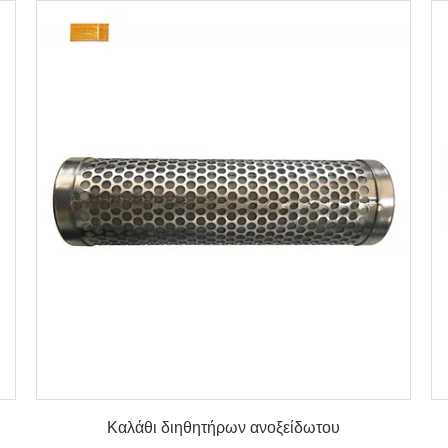
λεπτομέρειες
Καλάθι διηθητήρων ανοξείδωτου