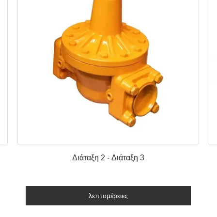
λεπτομέρειες
Διάταξη 2 - Διάταξη 3
λεπτομέρειες