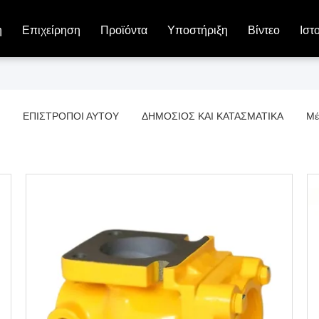
η
Επιχείρηση
Προϊόντα
Υποστήριξη
Βίντεο
Ιστ
ΕΠΙΣΤΡΟΠΟΙ ΑΥΤΟΥ
ΔΗΜΟΣΙΟΣ ΚΑΙ ΚΑΤΑΣΜΑΤΙΚΑ
Μέ