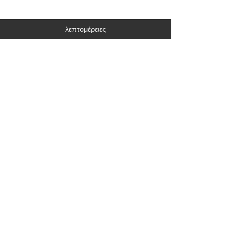
λεπτομέρειες