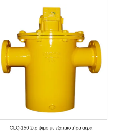
λεπτομέρειες
GLQ-150 Στρίψιμο με εξατμιστήρα αέρα