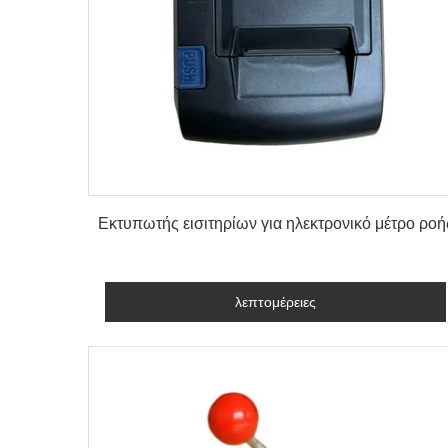
λεπτομέρειες
Εκτυπωτής εισιτηρίων για ηλεκτρονικό μέτρο ροή
λεπτομέρειες