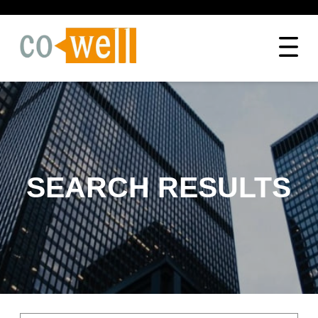
SEARCH RESULTS