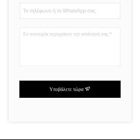
Υποβάλετε τώρα