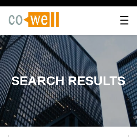
SEARCH RESULTS