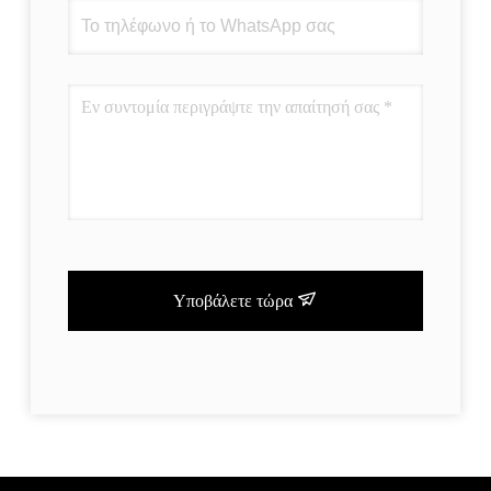
Υποβάλετε τώρα