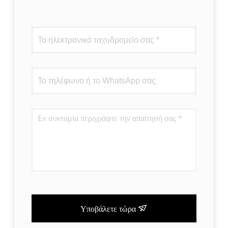
Υποβάλετε τώρα