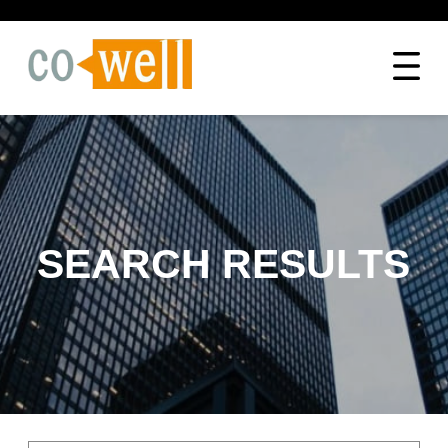
SEARCH RESULTS