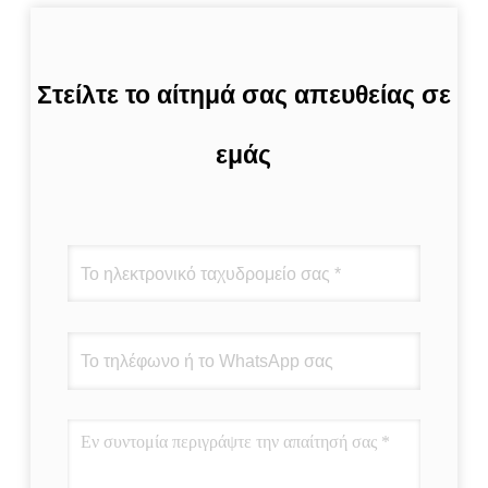
Στείλτε το αίτημά σας απευθείας σε
εμάς